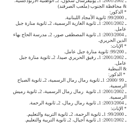
ـ 2001/2002: 1ـ يونيفرسال سكول، 2ـ الوطنية الارثوذكسية.
& محافظة الجنوب (ملعب الصرفند)
* الذكور:
ـ 99/2000: ثانوية الأمجاد اللبنانية.
ـ 2001/2002: 1ـ ثانوية الغازية الرسمية، 2ـ ثانوية منارة جبل
عامل.
ـ 2003/2004: 1ـ ثانوية المصطفى صور، 2ـ مدرسة الحاج بهاء
الدين الحريري.
* الإناث:
ـ 99/200: ثانوية منارة جبل عامل
.
ـ 2001/2002: 1ـ رفيق الحريري صيدا، 2ـ ثانوية منارة جبل
عامل.
& النبطية
* الذكور:
ـ 99 /2000: 1ـ ثانوية رمال رمال الرسمية، 2ـ ثانوية الصباح
الرسمية.
ـ 2001/2002: 1ـ ثانوية رمال رمال الرسمية، 2ـ ثانوية رميش
الرسمية.
ـ 2003/2004: 1ـ ثانوية رمال رمال، 2ـ ثانوية الرحمة.
* الإناث:
ـ 99/2000: 1ـ ثانوية الرحمة، 2ـ ثانوية التربية والتعليم.
ـ 2001/2002: 1ـ ثانوية أجيال، 2ـ ثانوية التربية والتعليم.