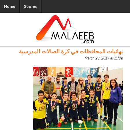
Home
Scores
نهائيات المحافظات في كرة الصالات المدرسية
March 23, 2017 at 11:39