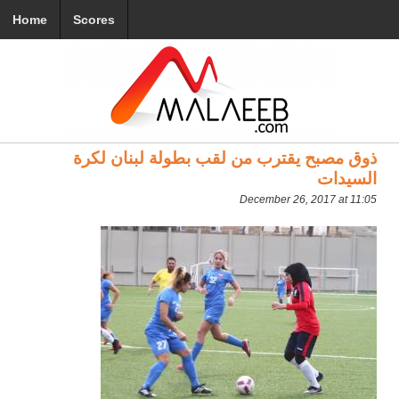
Home
Scores
ذوق مصبح يقترب من لقب بطولة لبنان لكرة
السيدات
December 26, 2017 at 11:05