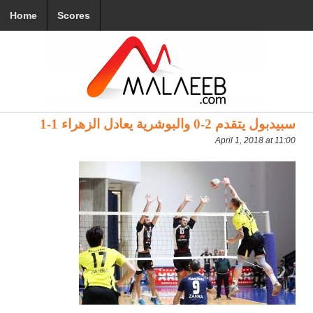
Home
Scores
سبيدبول يتقدم 2-0 والبوشرية يعادل الزهراء 1-1
April 1, 2018 at 11:00