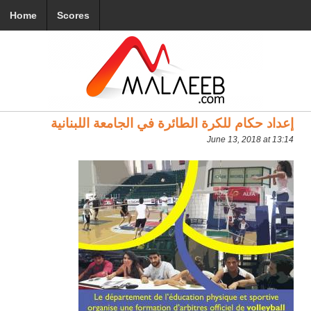
Home
Scores
إعداد حكام للكرة الطائرة في الجامعة اللبنانية
June 13, 2018 at 13:14