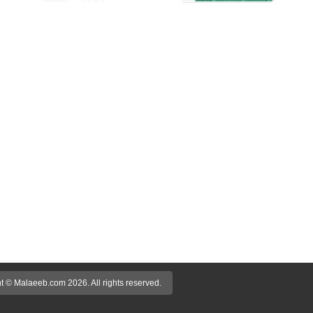
t © Malaeeb.com 2026. All rights reserved.