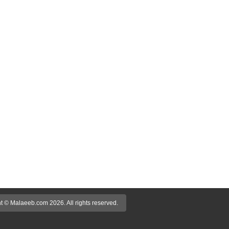
t © Malaeeb.com 2026. All rights reserved.