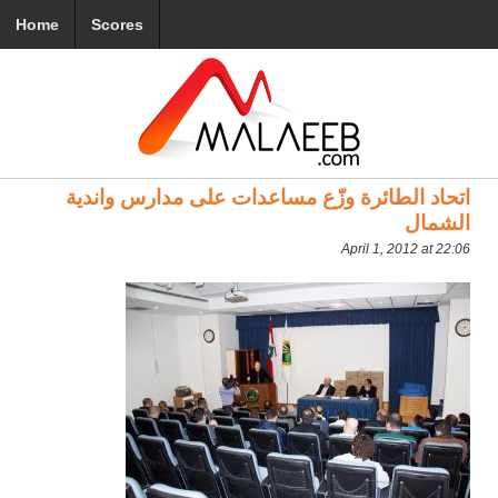
Home
Scores
اتحاد الطائرة وزّع مساعدات على مدارس واندية
الشمال
April 1, 2012 at 22:06