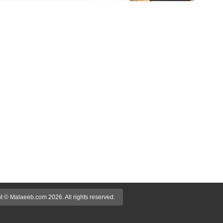
t © Malaeeb.com 2026. All rights reserved.