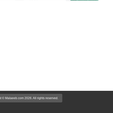
t © Malaeeb.com 2026. All rights reserved.