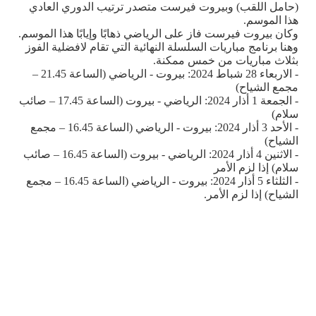
(حامل اللقب) وبيروت فيرست متصدر ترتيب الدوري العادي
هذا الموسم.
وكان بيروت فيرست فاز على الرياضي ذهابًا وإيابًا هذا الموسم.
وهنا برنامج مباريات السلسلة النهائية التي تقام لافضلية الفوز
بثلاث مباريات من خمس ممكنة.
- الاربعاء 28 شباط 2024: بيروت - الرياضي (الساعة 21.45 –
مجمع الشياح)
- الجمعة 1 أذار 2024: الرياضي - بيروت (الساعة 17.45 – صائب
سلام)
- الأحد 3 أذار 2024: بيروت - الرياضي (الساعة 16.45 – مجمع
الشياح)
- الاثنين 4 أذار 2024: الرياضي - بيروت (الساعة 16.45 – صائب
سلام) إذا لزم الأمر
- الثلثاء 5 أذار 2024: بيروت - الرياضي (الساعة 16.45 – مجمع
الشياح) إذا لزم الأمر.