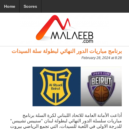
Home
Scores
برنامج مباريات الدور النهائي لبطولة سلة السيدات
February 28, 2024 at 8:28
أذاعت الأمانة العامة للاتحاد اللبناني لكرة السلة برنامج
مباريات سلسلة الدور النهائي لبطولة لبنان "سنيبس تشيبس"
للدرجة الاولى في اللعبة للسيدات، التي تجمع الرياضي بيروت