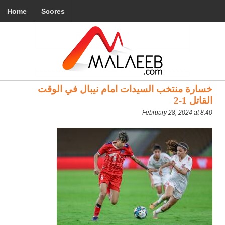
Home
Scores
خسارة منتخب السيدات امام نيبال في الوقت
القاتل 1-2
February 28, 2024 at 8:40