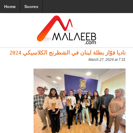
Home
Scores
ناديا فوّاز بطلة لبنان في الشطرنج الكلاسيكي 2024
March 27, 2024 at 7:31