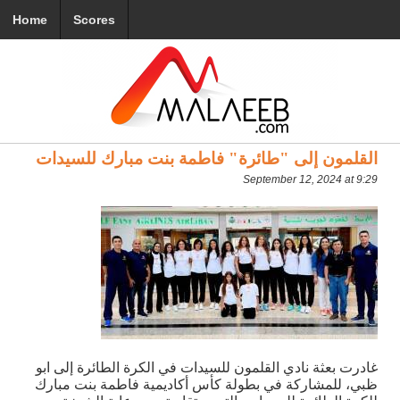
Home
Scores
القلمون إلى "طائرة" فاطمة بنت مبارك للسيدات
September 12, 2024 at 9:29
غادرت بعثة نادي القلمون للسيدات في الكرة الطائرة إلى ابو
ظبي، للمشاركة في بطولة كأس أكاديمية فاطمة بنت مبارك