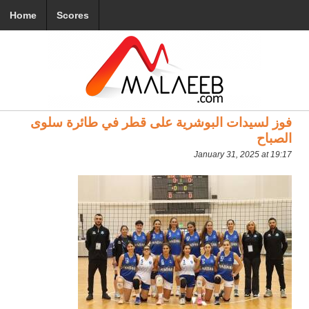
Home
Scores
فوز لسيدات البوشرية على قطر في طائرة سلوى
الصباح
January 31, 2025 at 19:17