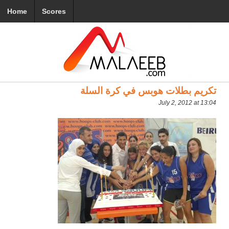
Home
Scores
تكريم بطلات هوبس في كرة السلة
July 2, 2012 at 13:04