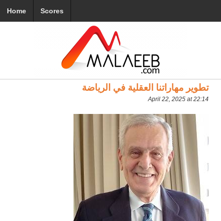
Home
Scores
تطوير مهاراتنا العقلية في الرياضة
April 22, 2025 at 22:14