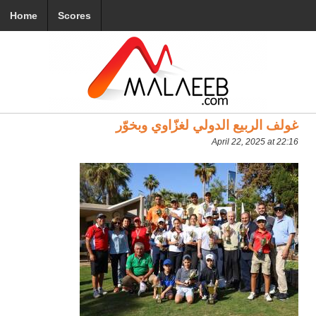
Home
Scores
غولف الربيع الدولي لغزّاوي وبخوّر
April 22, 2025 at 22:16