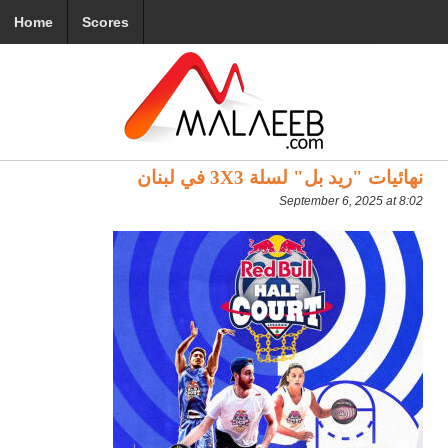
Home
Scores
نهائيات "ريد بل" لسلة 3X3 في لبنان
September 6, 2025 at 8:02