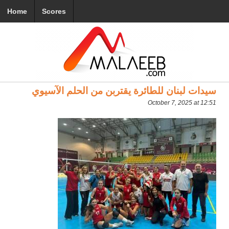
Home
Scores
سيدات لبنان للطائرة يقتربن من الحلم الآسيوي
October 7, 2025 at 12:51