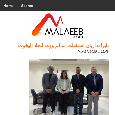
Home
Scores
بايراقداريان استقبلت سالم ووفد اتحاد اليخوت
May 17, 2026 at 11:48