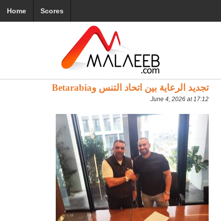
Home
Scores
تجديد الرعاية بين اتحاد التنس وBetarabia
June 4, 2026 at 17:12