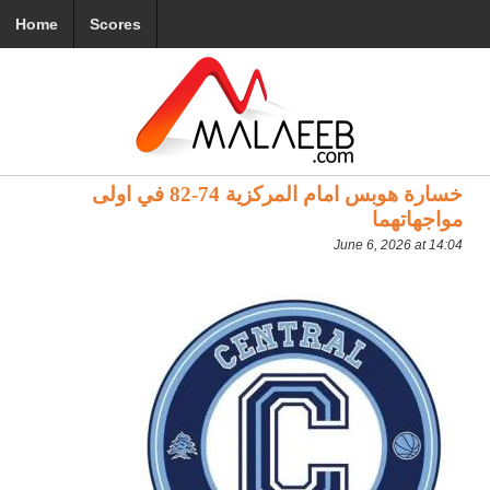
Home
Scores
خسارة هوبس امام المركزية 74-82 في اولى
مواجهاتهما
June 6, 2026 at 14:04