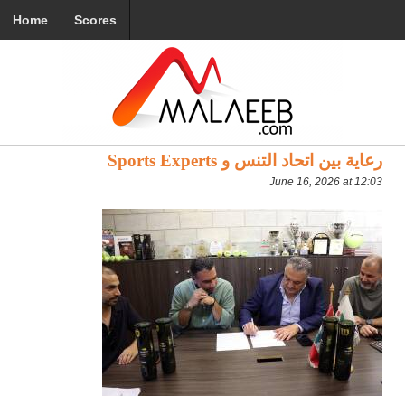
Home
Scores
رعاية بين اتحاد التنس و Sports Experts
June 16, 2026 at 12:03