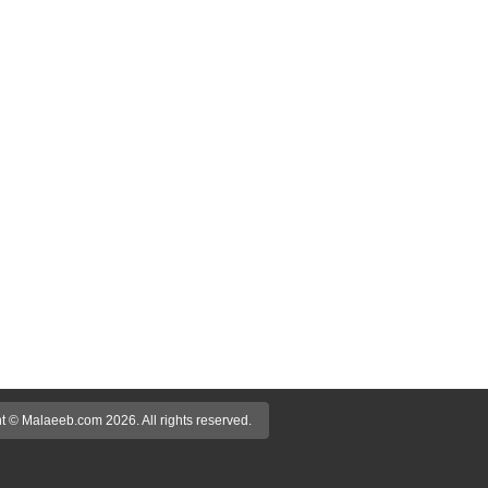
t © Malaeeb.com 2026. All rights reserved.