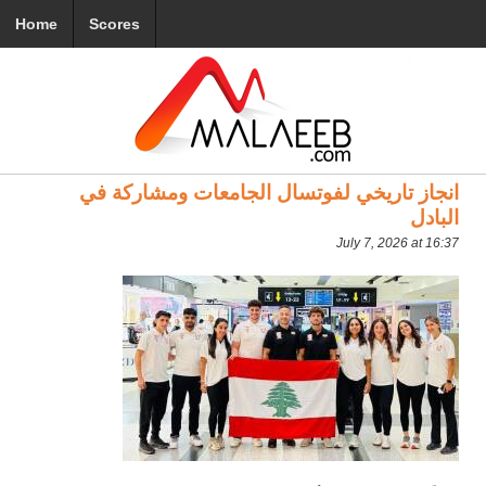
Home
Scores
انجاز تاريخي لفوتسال الجامعات ومشاركة في
البادل
July 7, 2026 at 16:37