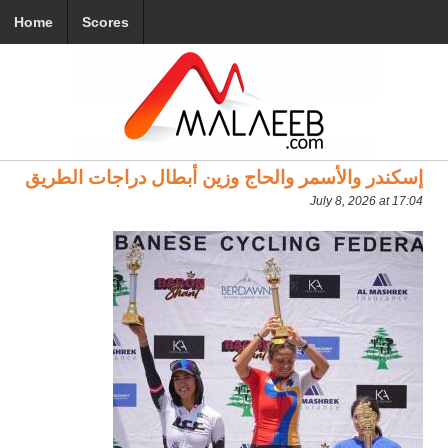
Home
Scores
إسكندر والأسمر والحاج وزين أبطال دراجات الطريق
July 8, 2026 at 17:04