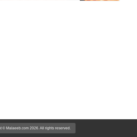
t © Malaeeb.com 2026. All rights reserved.