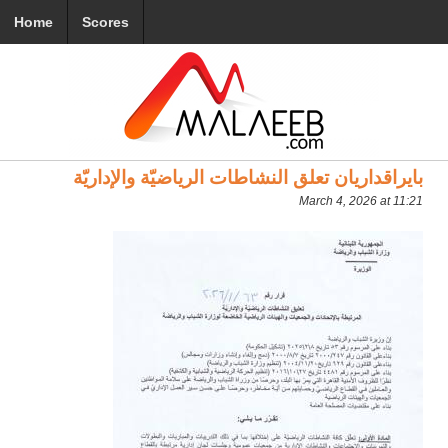
Home
Scores
بايراقداريان تعلق النشاطات الرياضيّة والإداريّة
March 4, 2026 at 11:21