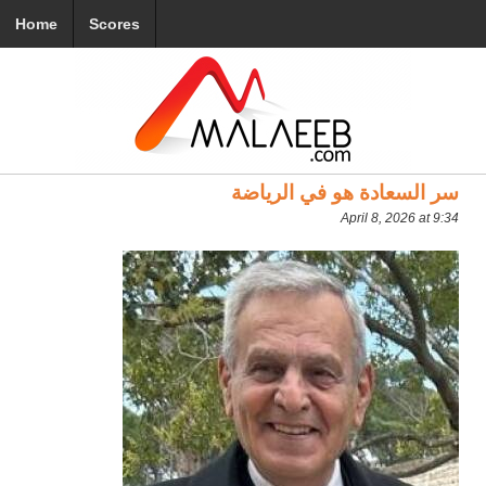
Home
Scores
سر السعادة هو في الرياضة
April 8, 2026 at 9:34