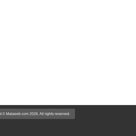
t © Malaeeb.com 2026. All rights reserved.