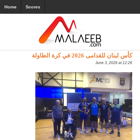
Home
Scores
كأس لبنان للقدامى 2026 في كرة الطاولة
June 3, 2026 at 12:26