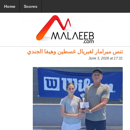
Home
Scores
تنس ميرامار لغبريال غسطين وهيفا الجندي
June 3, 2026 at 17:31