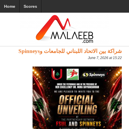
Home
Scores
شراكة بين الاتحاد اللبناني للجامعات وSpinneys
June 7, 2026 at 15:22