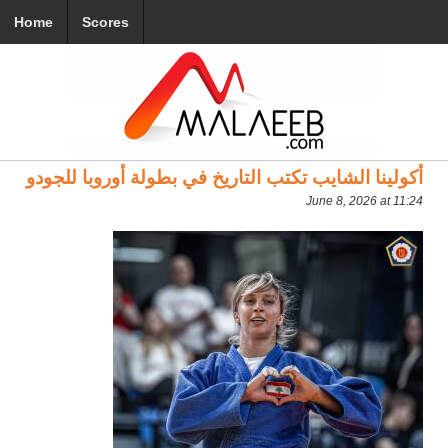
Home
Scores
أكولينا الشايب تكتب التاريخ في بطولة أوروبا للجودو
June 8, 2026 at 11:24