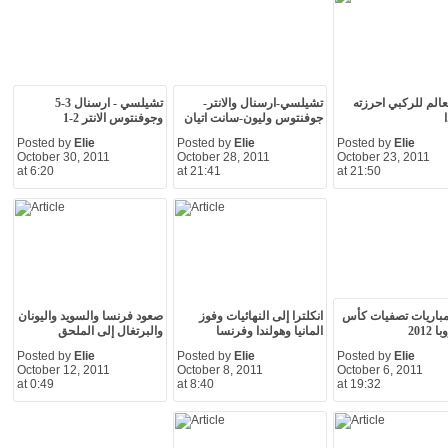
الم للركبي احرزته
تشيلسي-ارسنال والانتر-
تشيلسي - ارسنال 3-5
جوفنتوس وليون-سانت اتيان
وجوفنتوس الانتر 2-1
Posted by
Elie
Posted by
Elie
Posted by
Elie
October 30, 2011
October 28, 2011
October 23, 2011
at 6:20
at 21:41
at 21:50
مباريات تصفيات كأس
انكلترا إلى النهائيات وفوز
صعود فرنسا والسويد واليونان
2012
المانيا وهولندا وفرنسا
والبرتغال إلى الملحق
Posted by
Elie
Posted by
Elie
Posted by
Elie
October 12, 2011
October 8, 2011
October 6, 2011
at 0:49
at 8:40
at 19:32