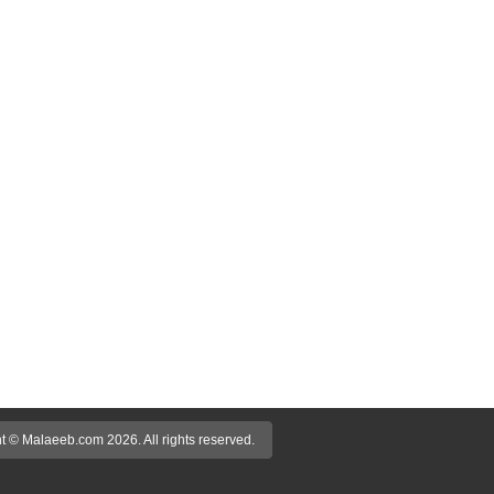
t © Malaeeb.com 2026. All rights reserved.