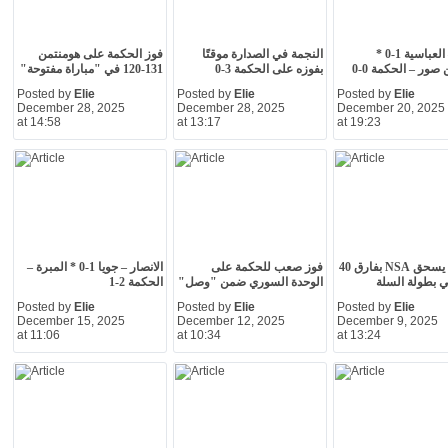
البرج – العباسية 1-0 *
النجمة في الصدارة موقتًا
فوز الحكمة على هومنتمن
صور – الحكمة 0-0
بفوزه على الحكمة 3-0
131-120 في "مباراة مفتوحة"
Posted by
Elie
Posted by
Elie
Posted by
Elie
December 28, 2025
December 28, 2025
December 20, 2025
at 14:58
at 13:17
at 19:23
الحكمة يسحق NSA بفارق 40
فوز صعب للحكمة على
الانصار – جويا 1-0 * المبرة –
 بطولة السلة
الوحدة السوري ضمن "وصل"
الحكمة 2-1
Posted by
Elie
Posted by
Elie
Posted by
Elie
December 15, 2025
December 12, 2025
December 9, 2025
at 11:06
at 10:34
at 13:24