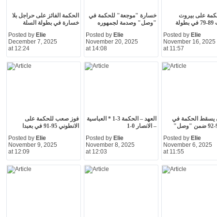
كمة على بيروت
خسارة "موجعة" للحكمة في
الحكمة الفائز على حراجل بلا
فيرست 89-79 في بطولة
"وصل" وصدمة لجمهوره
خسارة في بطولة السلة
Posted by
Elie
Posted by
Elie
Posted by
Elie
December 7, 2025
November 20, 2025
November 16, 2025
at 12:24
at 14:08
at 11:57
 يسقط الحكمة في
العهد – الحكمة 3-1 * العباسية
فوز صعب للحكمة على
– الانصار 0-1
الانطوني 95-91 في بعبدا
Posted by
Elie
Posted by
Elie
Posted by
Elie
November 9, 2025
November 8, 2025
November 6, 2025
at 12:09
at 12:03
at 11:55