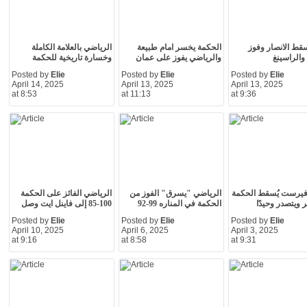
سقط الانصار وفوز
الحكمة يخسر امام طبيعة
الرياضي بالعلامة الكاملة
والراسينغ
والرياضي يفوز على عمان
وخسارة تاريخية للحكمة
Posted by
Elie
Posted by
Elie
Posted by
Elie
April 14, 2025
April 13, 2025
April 13, 2025
at 8:53
at 11:13
at 9:36
فيرست يُسقط الحكمة
الرياضي "يسرق" الفوز من
الرياضي الفائز على الحكمة
 ويتصدر وحيدًا
الحكمة في المناره 99-92
100-85 إلى فاينل ايت وصل
Posted by
Elie
Posted by
Elie
Posted by
Elie
April 10, 2025
April 6, 2025
April 3, 2025
at 9:16
at 8:58
at 9:31