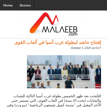
Home
Scores
إفتتاح حاشد لبطولة غرب آسيا في ألعاب القوى
October 3, 2025 at 9:27
افتُتحت بعد ظهر الخميس بطولة غرب آسيا الثالثة للشباب
والشابات (تحت 20 سنة) في العاب القوى، التي تستمر حتى
الأحد المقبل في "مدينة كميل شمعون الرياضية" (بيروت) وفي