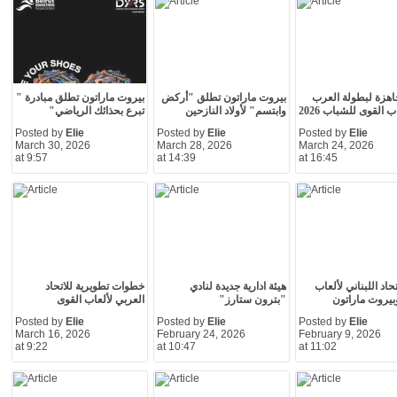
هزة لبطولة العرب
بيروت ماراتون تطلق "أركض
بيروت ماراتون تطلق مبادرة "
 القوى للشباب 2026
وابتسم" لأولاد النازحين
تبرع بحذائك الرياضي"
Posted by
Elie
Posted by
Elie
Posted by
Elie
March 30, 2026
March 28, 2026
March 24, 2026
at 9:57
at 14:39
at 16:45
تحاد اللبناني لألعاب
هيئة ادارية جديدة لنادي
خطوات تطويرية للاتحاد
بيروت ماراتون
"بترون ستارز"
العربي لألعاب القوى
Posted by
Elie
Posted by
Elie
Posted by
Elie
March 16, 2026
February 24, 2026
February 9, 2026
at 9:22
at 10:47
at 11:02