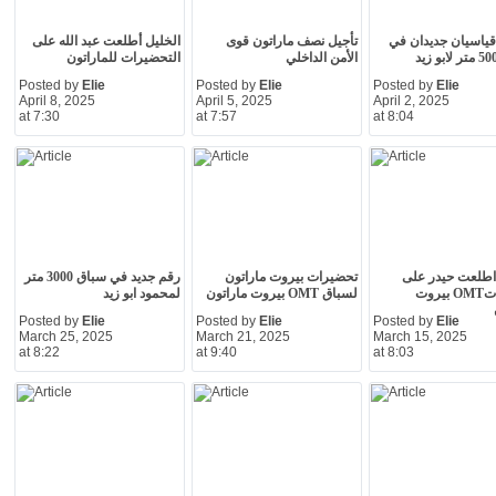
ياسيان جديدان في
تأجيل نصف ماراتون قوى
الخليل أطلعت عبد الله على
الأمن الداخلي
التحضيرات للماراتون
Posted by
Elie
Posted by
Elie
Posted by
Elie
April 8, 2025
April 5, 2025
April 2, 2025
at 7:30
at 7:57
at 8:04
اطلعت حيدر على
تحضيرات بيروت ماراتون
رقم جديد في سباق 3000 متر
تحضيراتOMT بيروت
لسباق OMT بيروت ماراتون
لمحمود ابو زيد
Posted by
Elie
Posted by
Elie
Posted by
Elie
March 25, 2025
March 21, 2025
March 15, 2025
at 8:22
at 9:40
at 8:03