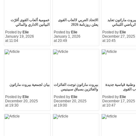
يروت ماراتون تعايد
الاتحاد العربي لالعاب القوى
عمومية ألعاب القوى أقرّت
الرياضي اللبناني
يعلن روزنامة 2026
البيانين الاداري والمالي
Posted by
Elie
Posted by
Elie
Posted by
Elie
January 19, 2026
January 1, 2026
December 27, 2025
at 11:04
at 20:49
at 10:45
م وطنية قياسية جديدة
بيروت ماراتون توجت الفائزات
بيان لجمعية بيروت ماراتون
ب القوى
والفائزين بسباق سبينيس
Posted by
Elie
Posted by
Elie
Posted by
Elie
December 20, 2025
December 20, 2025
December 17, 2025
at 19:30
at 19:00
at 10:47