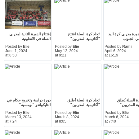
دورة مدربي كرة اليد
اتحاد كرة السلة افتتح
إفتتاح الدورة الثانية لمدربي
 في الجنوب
"أكاديمية المدربين"
السلة في الانطونية
Posted by
Elie
Posted by
Elie
Posted by
Rami
June 1, 2024
May 12, 2024
April 6, 2024
at 8:53
at 9:21
at 16:19
رة السلة يُطلق
اتحاد كرة السلة أطلق
دورة دراسة وتخريج حكام في
ية المدربين"
"أكاديمية المدربين"
التايكواندو "بومسيه"
Posted by
Elie
Posted by
Elie
Posted by
Elie
March 13, 2024
March 8, 2024
March 6, 2024
at 7:24
at 8:05
at 7:40