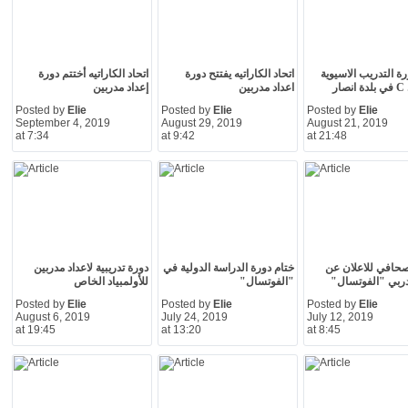
رة التدريب الاسيوية
اتحاد الكاراتيه يفتتح دورة
اتحاد الكاراتيه أختتم دورة
ار
اعداد مدربين
إعداد مدربين
Posted by
Elie
Posted by
Elie
Posted by
Elie
September 4, 2019
August 29, 2019
August 21, 2019
at 7:34
at 9:42
at 21:48
حافي للاعلان عن
ختام دورة الدراسة الدولية في
دورة تدريبية لاعداد مدربين
ربي "الفوتسال"
"الفوتسال"
للأولمبياد الخاص
Posted by
Elie
Posted by
Elie
Posted by
Elie
August 6, 2019
July 24, 2019
July 12, 2019
at 19:45
at 13:20
at 8:45