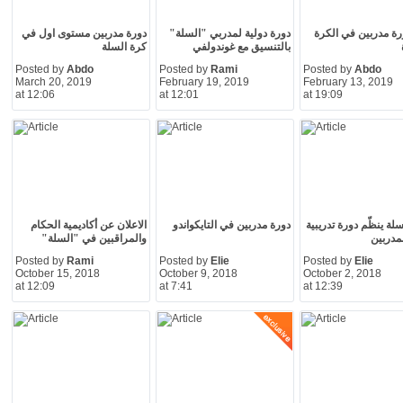
رة مدربين في الكرة
دورة دولية لمدربي "السلة"
دورة مدربين مستوى اول في
بالتنسيق مع غوندولفي
كرة السلة
Posted by
Abdo
Posted by
Rami
Posted by
Abdo
March 20, 2019
February 19, 2019
February 13, 2019
at 12:06
at 12:01
at 19:09
سلة ينظّم دورة تدريبية
دورة مدربين في التايكواندو
الاعلان عن أكاديمية الحكام
لمدربين
والمراقبين في "السلة"
Posted by
Rami
Posted by
Elie
Posted by
Elie
October 15, 2018
October 9, 2018
October 2, 2018
at 12:09
at 7:41
at 12:39